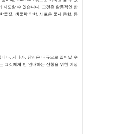
에서 지도할 수 있습니다. 그것은 활동적인 반
화학물질, 생물학 약학, 새로운 물자 종합, 등
입니다. 게다가, 당신은 대규모로 일어날 수
는 그것에게 반 안내하는 신청을 위한 이상