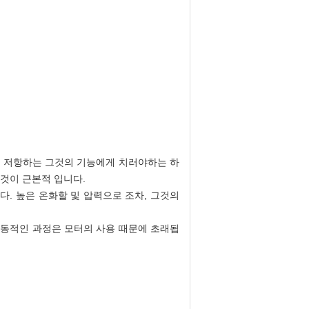
을 저항하는 그것의 기능에게 치러야하는 하
것이 근본적 입니다.
. 높은 온화할 및 압력으로 조차, 그것의
활동적인 과정은 모터의 사용 때문에 초래됩