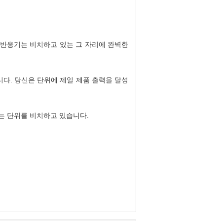
제 반응기는 비치하고 있는 그 자리에 완벽한
니다. 당신은 단위에 제일 제품 출력을 달성
는 단위를 비치하고 있습니다.