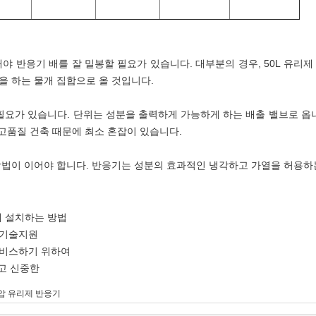
야 반응기 배를 잘 밀봉할 필요가 있습니다. 대부분의 경우, 50L 유리
을 하는 물개 집합으로 올 것입니다.
필요가 있습니다. 단위는 성분을 출력하게 가능하게 하는 배출 밸브로 옵
 고품질 건축 때문에 최소 혼잡이 있습니다.
방법이 이어야 합니다. 반응기는 성분의 효과적인 냉각하고 가열을 허용하
떻게 설치하는 방법
 기술지원
서비스하기 위하여
리고 신중한
압 유리제 반응기