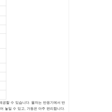
제공할 수 있습니다. 물자는 반응기에서 반
어 놓일 수 있고, 가동은 아주 편리합니다.