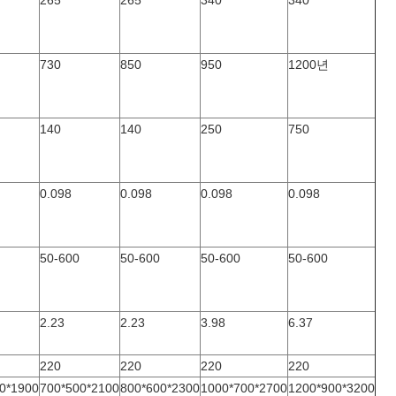
265
265
340
340
730
850
950
1200년
140
140
250
750
0.098
0.098
0.098
0.098
50-600
50-600
50-600
50-600
2.23
2.23
3.98
6.37
220
220
220
220
0*1900
700*500*2100
800*600*2300
1000*700*2700
1200*900*3200