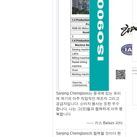
Sanjing Chemglass는 중국에 있는 유리
제 계기의 아주 직업적인 제조자 그리고
공급자입니다. 소비자 봉사는 또한 우수
합니다. 나는 그(것)들과 협력하게 아주 행
복합니다.
—— 키스 Balazs 피터
Sanjing Chemglass와 협력할 것이다 현