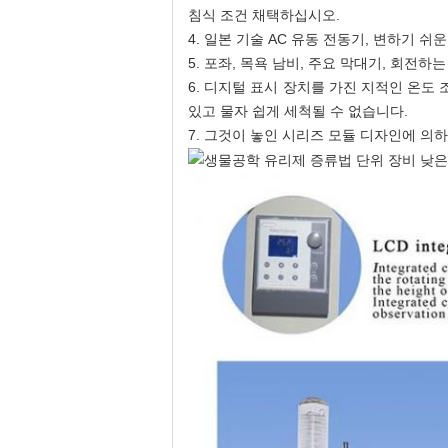
침식 조건 채택하십시오.
4.
일본 기술 AC 유동 전동기, 변하기 쉬
5.
포좌, 목욕 남비, 주요 막대기, 회전하
6.
디지털 표시 장치를 가진 지적인 온도 조
있고 물자 쉽게 세척될 수 없습니다.
7.
그것이 놓인 시리즈 모듈 디자인에 의하