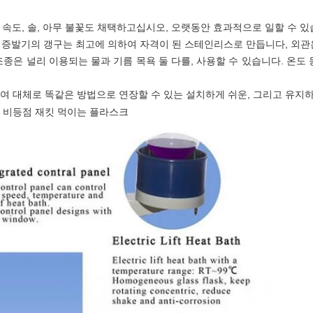
운 속도, 솔, 아무 불꽃도 채택하고십시오, 오랫동안 효과적으로 일할 수 있
는 증발기의 갱구는 최고에 의하여 자격이 된 스테인리스로 만듭니다, 외관
종은 널리 이용되는 물과 기름 목욕 둘 다를, 사용할 수 있습니다. 온도 
여 대체로 똑같은 방법으로 연장할 수 있는 설치하게 쉬운, 그리고 유지하