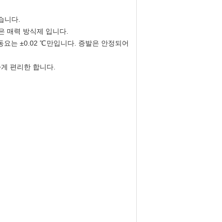
습니다.
은 매력 방식제 입니다.
동요는 ±0.02 ℃만입니다. 증발은 안정되어
게 편리한 합니다.